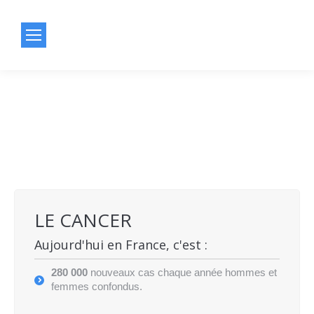
LE CANCER
Aujourd'hui en France, c'est :
280 000
nouveaux cas chaque année hommes et
femmes confondus.