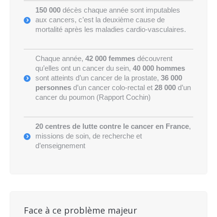
150 000
décès chaque année sont imputables
aux cancers, c’est la deuxième cause de
mortalité après les maladies cardio-vasculaires.
Chaque année,
42 000 femmes
découvrent
qu’elles ont un cancer du sein,
40 000 hommes
sont atteints d’un cancer de la prostate,
36 000
personnes
d’un cancer colo-rectal et
28 000
d’un
cancer du poumon (Rapport Cochin)
20 centres de lutte contre le cancer en France
,
missions de soin, de recherche et
d’enseignement
Face à ce problème majeur