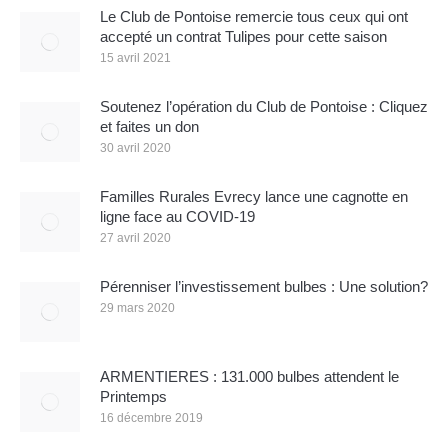
Le Club de Pontoise remercie tous ceux qui ont
accepté un contrat Tulipes pour cette saison
15 avril 2021
Soutenez l’opération du Club de Pontoise : Cliquez
et faites un don
30 avril 2020
Familles Rurales Evrecy lance une cagnotte en
ligne face au COVID-19
27 avril 2020
Pérenniser l’investissement bulbes : Une solution?
29 mars 2020
ARMENTIERES : 131.000 bulbes attendent le
Printemps
16 décembre 2019