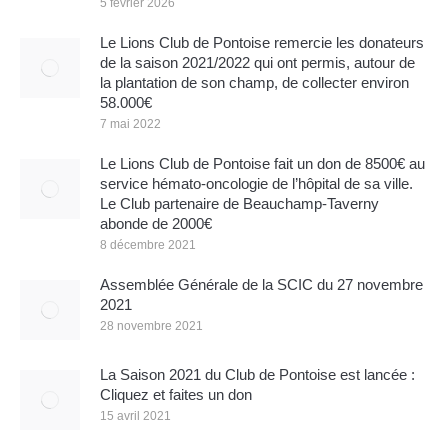
5 février 2026
Le Lions Club de Pontoise remercie les donateurs
de la saison 2021/2022 qui ont permis, autour de
la plantation de son champ, de collecter environ
58.000€
7 mai 2022
Le Lions Club de Pontoise fait un don de 8500€ au
service hémato-oncologie de l’hôpital de sa ville.
Le Club partenaire de Beauchamp-Taverny
abonde de 2000€
8 décembre 2021
Assemblée Générale de la SCIC du 27 novembre
2021
28 novembre 2021
La Saison 2021 du Club de Pontoise est lancée :
Cliquez et faites un don
15 avril 2021