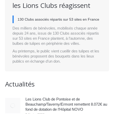
les Lions Clubs réagissent
130 Clubs associés répartis sur 53 sites en France
Des milliers de bénévoles, mobilisés chaque année
depuis 24 ans, issus de 130 Clubs associés répartis
sur 53 sites en France plantent, à l’automne, des
bulbes de tulipes en périphérie des villes.
Au printemps, le public vient cueillir des tulipes et les
bénévoles proposent des bouquets dans les lieux
publics en échange d’un don.
Actualités
Les Lions Club de Pontoise et de
Beauchamp/Taverny/Ermont remettent 8.072€ au
fond de dotation de l’Hôpital NOVO